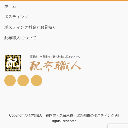
ホーム
ポスティング
ポスティング料金とお見積り
配布職人について
Copyright © 配布職人｜福岡市・久留米市・北九州市のポスティング All
Rights Reserved.